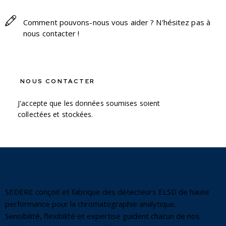
J'accepte que les données soumises soient
collectées et stockées
.
SEDERE conçoit et fabrique des détecteurs ELSD de haute
performance pour la chromatographie analytique.
Sensibilité, flexibilité et expertise guident chacun de nos