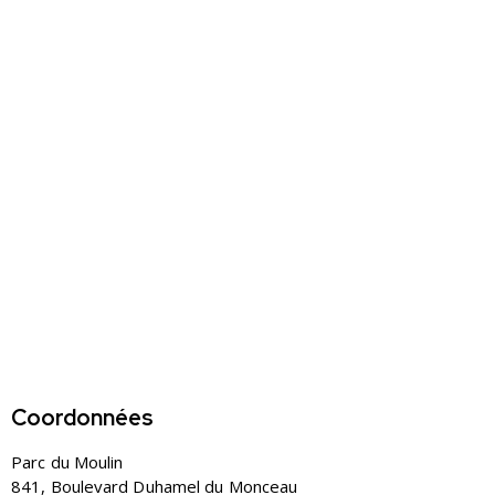
Coordonnées
Parc du Moulin
841, Boulevard Duhamel du Monceau