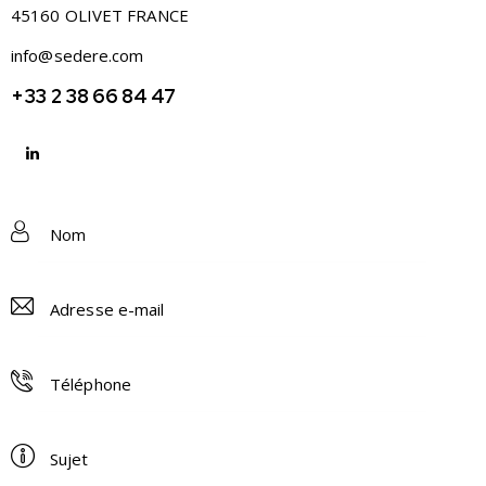
45160 OLIVET FRANCE
info@sedere.com
+33 2 38 66 84 47