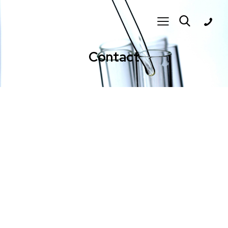
Contact